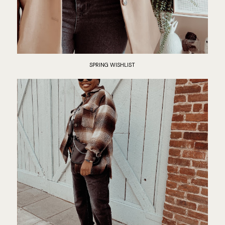
SPRING WISHLIST