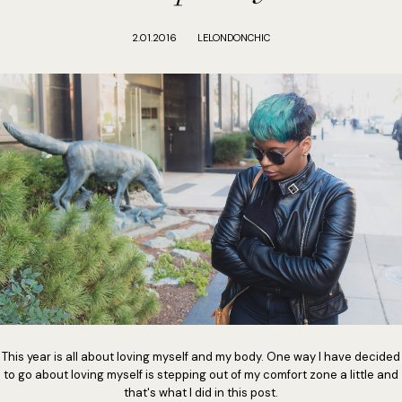
2.01.2016
LELONDONCHIC
This year is all about loving myself and my body. One way I have decided
to go about loving myself is stepping out of my comfort zone a little and
that's what I did in this post.