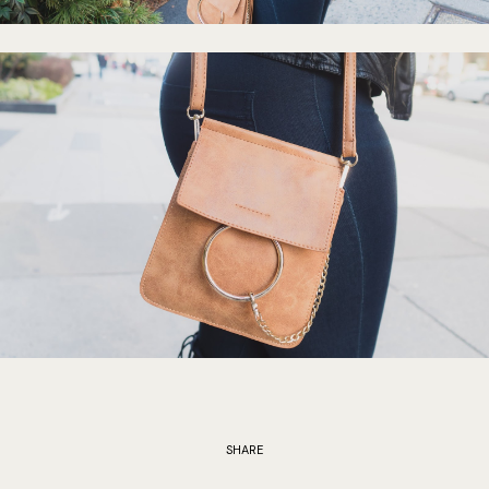
SHARE