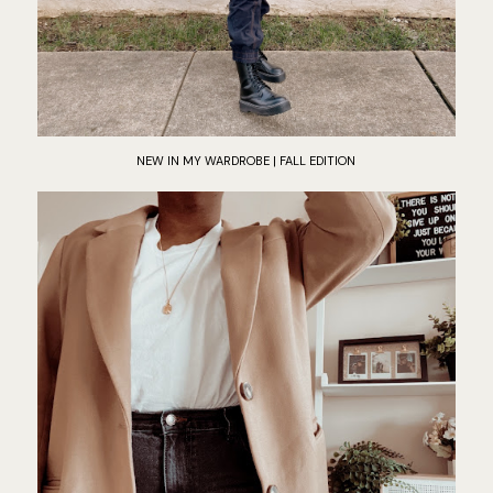
NEW IN MY WARDROBE | FALL EDITION