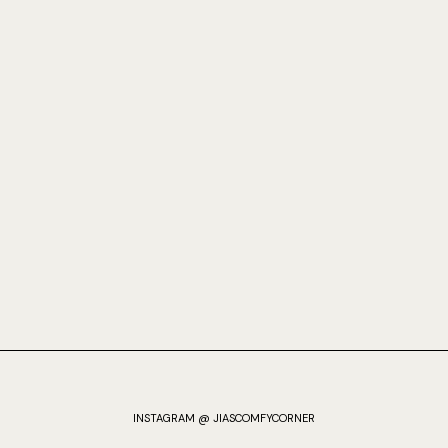
INSTAGRAM @ JIASCOMFYCORNER