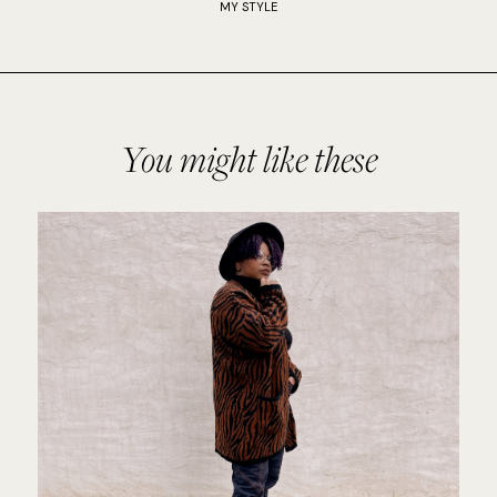
MY STYLE
You might like these