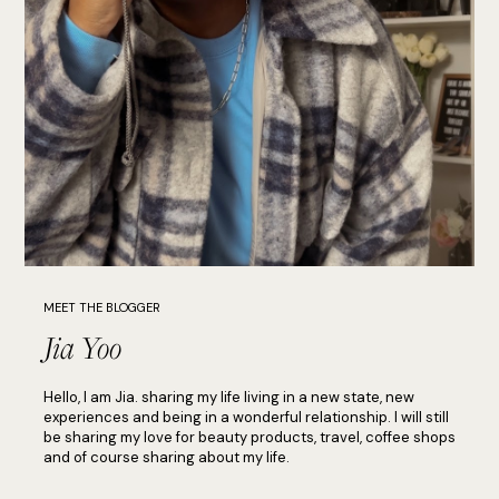
MEET THE BLOGGER
Jia Yoo
Hello, I am Jia. sharing my life living in a new state, new
experiences and being in a wonderful relationship. I will still
be sharing my love for beauty products, travel, coffee shops
and of course sharing about my life.