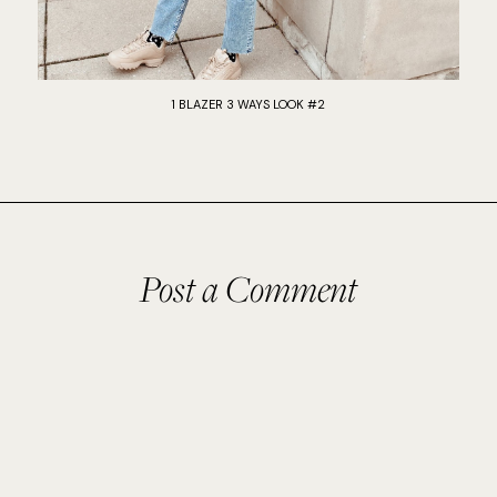
1 BLAZER 3 WAYS LOOK #2
Post a Comment