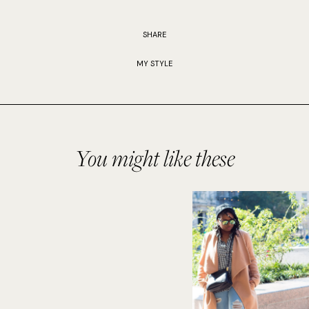
SHARE
MY STYLE
You might like these