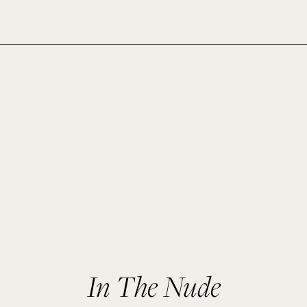
In The Nude