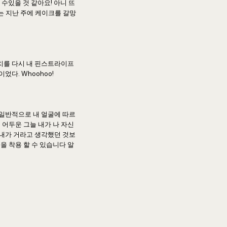
수있을 것 같아요! 아니 뜨
나는 지난 주에 케이크를 갈망
치를 다시 내 핀스트라이프
었다. Whoohoo!
 일반적으로 내 얼굴에 따르
 어두운 그늘 내가 나 자신
 내가 거라고 생각했던 것보
을 착용 할 수 있습니다 알