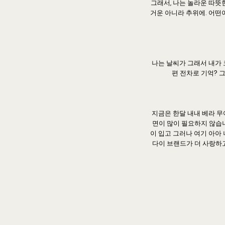
그래서, 나는 놀라운 따뜻
거운 아니라 추위에. 어떤이
나는 날씨가 그래서 내가
편 전차로 기억? 그
지금은 한달 내내 베라 무
면이 많이 필요하지 않습니
이 입고 그러나 여기 아아
다이 브랜드가 더 사랑하고