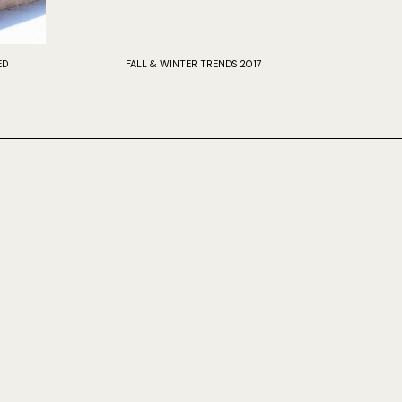
ED
FALL & WINTER TRENDS 2017